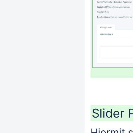
Slider 
Hiermit 