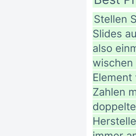
Stellen 
Slides a
also ein
wischen 
Element 
Zahlen m
doppelte
Herstell
immer an